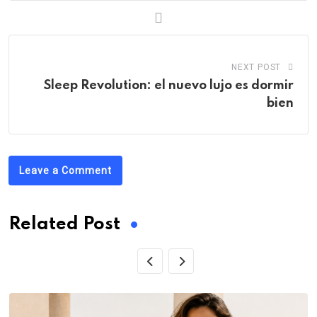
NEXT POST
Sleep Revolution: el nuevo lujo es dormir
bien
Leave a Comment
Related Post