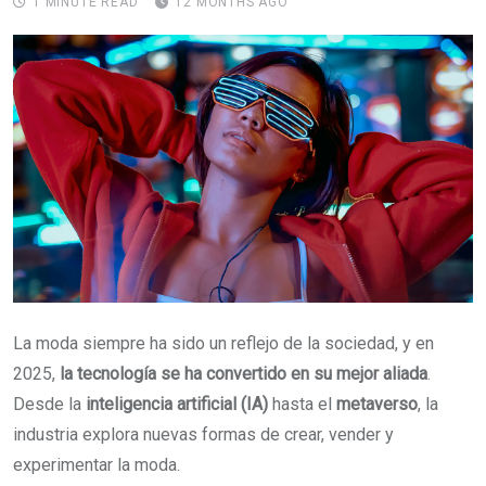
1 MINUTE READ
12 MONTHS AGO
La moda siempre ha sido un reflejo de la sociedad, y en
2025,
la tecnología se ha convertido en su mejor aliada
.
Desde la
inteligencia artificial (IA)
hasta el
metaverso
, la
industria explora nuevas formas de crear, vender y
experimentar la moda.