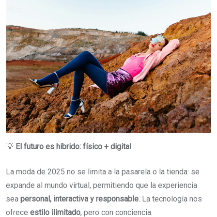
💡
El futuro es híbrido: físico + digital
La moda de 2025 no se limita a la pasarela o la tienda: se
expande al mundo virtual, permitiendo que la experiencia
sea
personal, interactiva y responsable
. La tecnología nos
ofrece
estilo ilimitado
, pero con conciencia.