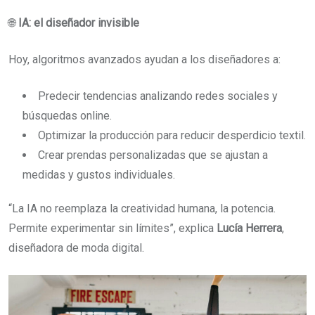
🌐
IA: el diseñador invisible
Hoy, algoritmos avanzados ayudan a los diseñadores a:
Predecir tendencias analizando redes sociales y
búsquedas online.
Optimizar la producción para reducir desperdicio textil.
Crear prendas personalizadas que se ajustan a
medidas y gustos individuales.
“La IA no reemplaza la creatividad humana, la potencia.
Permite experimentar sin límites”, explica
Lucía Herrera
,
diseñadora de moda digital.