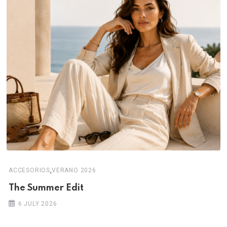
,
ACCESORIOS
VERANO 2026
The Summer Edit
6 JULY 2026