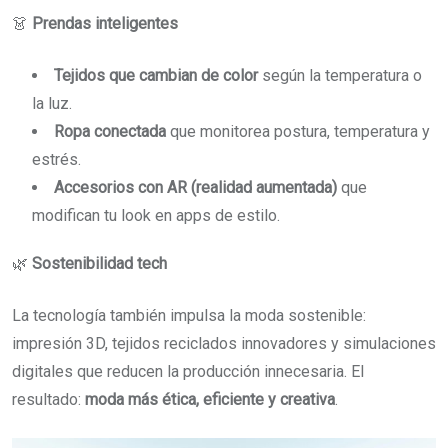
👗
Prendas inteligentes
Tejidos que cambian de color
según la temperatura o
la luz.
Ropa conectada
que monitorea postura, temperatura y
estrés.
Accesorios con AR (realidad aumentada)
que
modifican tu look en apps de estilo.
🌿
Sostenibilidad tech
La tecnología también impulsa la moda sostenible:
impresión 3D, tejidos reciclados innovadores y simulaciones
digitales que reducen la producción innecesaria. El
resultado:
moda más ética, eficiente y creativa
.