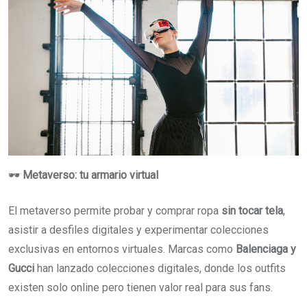
🕶️
Metaverso: tu armario virtual
El metaverso permite probar y comprar ropa
sin tocar tela
,
asistir a desfiles digitales y experimentar colecciones
exclusivas en entornos virtuales. Marcas como
Balenciaga y
Gucci
han lanzado colecciones digitales, donde los outfits
existen solo online pero tienen valor real para sus fans.