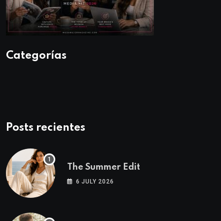
Categorías
Posts recientes
The Summer Edit
6 JULY 2026