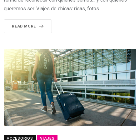
queremos ser. Viajes de chicas: risas, fotos
READ MORE
ACCESORIOS
VIAJES