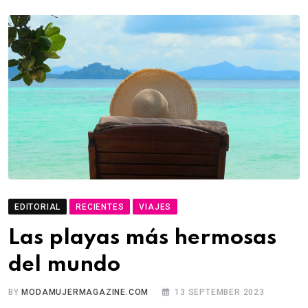
EDITORIAL
RECIENTES
VIAJES
Las playas más hermosas
del mundo
BY
MODAMUJERMAGAZINE.COM
13 SEPTEMBER 2023