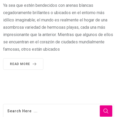
Ya sea que estén bendecidos con arenas blancas
cegadoramente brillantes o ubicados en el entorno más
idílico imaginable; el mundo es realmente el hogar de una
asombrosa variedad de hermosas playas, cada una más
impresionante que la anterior. Mientras que algunos de ellos
se encuentran en el corazón de ciudades mundialmente
famosas, otros están ubicados
READ MORE