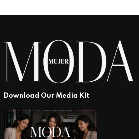
Download Our Media Kit