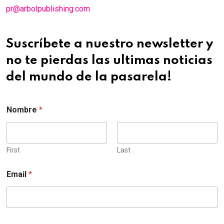
pr@arbolpublishing.com
Suscríbete a nuestro newsletter y
no te pierdas las ultimas noticias
del mundo de la pasarela!
Nombre
*
First
Last
Email
*