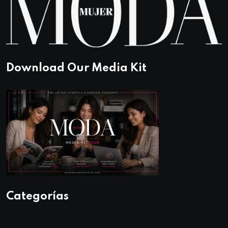
Download Our Media Kit
Categorías