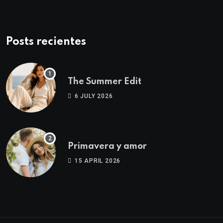
Posts recientes
The Summer Edit
6 JULY 2026
Primavera y amor
15 APRIL 2026