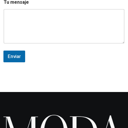
Tu mensaje
Enviar