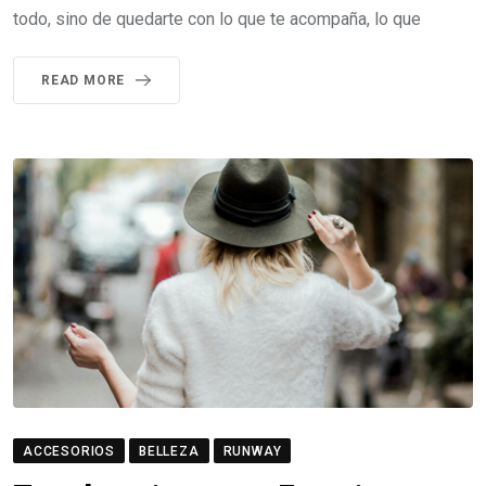
todo, sino de quedarte con lo que te acompaña, lo que
READ MORE
ACCESORIOS
BELLEZA
RUNWAY