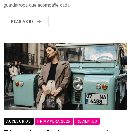
guardarropa que acompañe cada
READ MORE
ACCESORIOS
PRIMAVERA 2026
RECIENTES