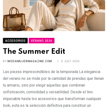
ACCESORIOS
VERANO 2026
The Summer Edit
BY
MODAMUJERMAGAZINE.COM
6 JULY 2026
Las piezas imprescindibles de la temporada La elegancia
del verano no se mide por la cantidad de prendas que llenan
tu armario, sino por elegir aquellas que combinan
sofisticación, comodidad y versatilidad. Desde el lino
impecable hasta los accesorios que transforman cualquier
look, esta es la selección definitiva para construir un