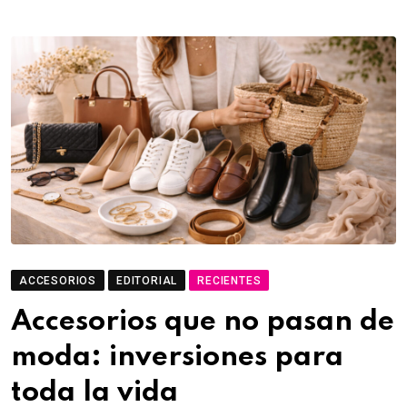
ACCESORIOS
EDITORIAL
RECIENTES
Accesorios que no pasan de
moda: inversiones para
toda la vida