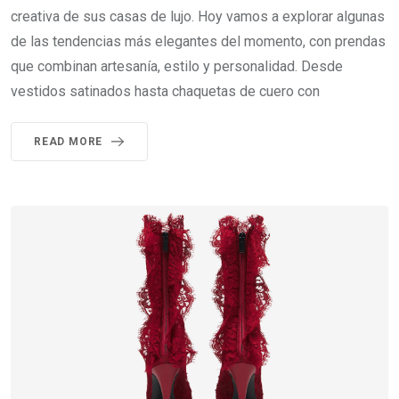
creativa de sus casas de lujo. Hoy vamos a explorar algunas
de las tendencias más elegantes del momento, con prendas
que combinan artesanía, estilo y personalidad. Desde
vestidos satinados hasta chaquetas de cuero con
READ MORE