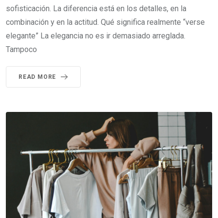
sofisticación. La diferencia está en los detalles, en la
combinación y en la actitud. Qué significa realmente “verse
elegante” La elegancia no es ir demasiado arreglada.
Tampoco
READ MORE