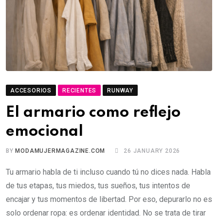
ACCESORIOS
RECIENTES
RUNWAY
El armario como reflejo
emocional
BY
MODAMUJERMAGAZINE.COM
26 JANUARY 2026
Tu armario habla de ti incluso cuando tú no dices nada. Habla
de tus etapas, tus miedos, tus sueños, tus intentos de
encajar y tus momentos de libertad. Por eso, depurarlo no es
solo ordenar ropa: es ordenar identidad. No se trata de tirar