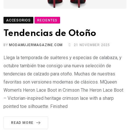
ACCESORIOS
RECIENTES
Tendencias de Otoño
BY
MODAMUJERMAGAZINE.COM
21 NOVEMBER 2025
Llega la temporada de suéteres y especias de calabaza, y
octubre también trae consigo una nueva selección de
tendencias de calzado para otoño. Muchas de nuestras
favoritas son versiones modernas de clásicos. MQueen
Women’s Heron Lace Boot in Crimson The Heron Lace Boot
– Victorian-inspired heritage crimson lace with a sharp
pointed toe silhouette. Finished
READ MORE