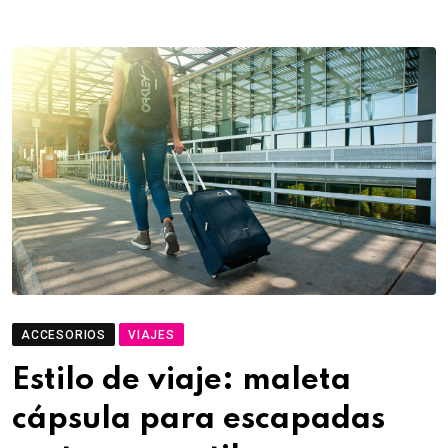
ACCESORIOS
VIAJES
Estilo de viaje: maleta
cápsula para escapadas