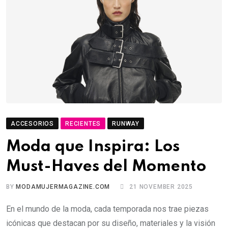
ACCESORIOS
RECIENTES
RUNWAY
Moda que Inspira: Los
Must-Haves del Momento
BY
MODAMUJERMAGAZINE.COM
21 NOVEMBER 2025
En el mundo de la moda, cada temporada nos trae piezas
icónicas que destacan por su diseño, materiales y la visión