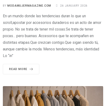
BY
MODAMUJERMAGAZINE.COM
26 JANUARY 2026
En un mundo donde las tendencias duran lo que un
scroll,apostar por accesorios duraderos es un acto de amor
propio. No se trata de tener mil cosas.Se trata de tener
pocas… pero buenas. Accesorios que te acompañen en
distintas etapas.Que crezcan contigo.Que sigan siendo tú,
aunque cambie la moda. Menos tendencias, más identidad
Lo “in”
READ MORE