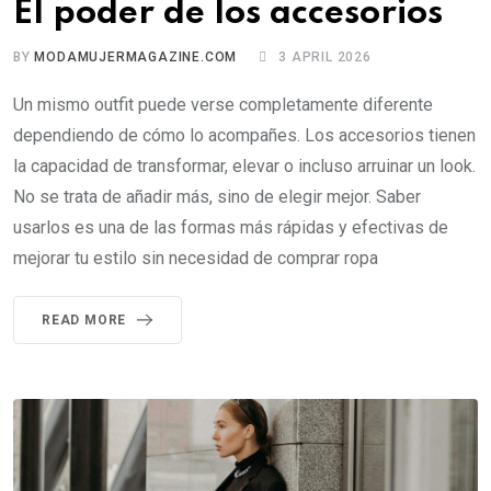
El poder de los accesorios
BY
MODAMUJERMAGAZINE.COM
3 APRIL 2026
Un mismo outfit puede verse completamente diferente
dependiendo de cómo lo acompañes. Los accesorios tienen
la capacidad de transformar, elevar o incluso arruinar un look.
No se trata de añadir más, sino de elegir mejor. Saber
usarlos es una de las formas más rápidas y efectivas de
mejorar tu estilo sin necesidad de comprar ropa
READ MORE