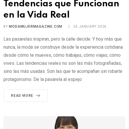
Tendencias que Funcionan
en la Vida Real
BY
MODAMUJERMAGAZINE.COM
26 JANUARY 2026
Las pasarelas inspiran, pero la calle decide. Y hoy más que
nunca, la moda se construye desde la experiencia cotidiana:
desde cómo te mueves, cómo trabajas, cómo viajas, cómo
vives. Las tendencias reales no son las más fotografiadas,
sino las más usadas. Son las que te acompañan sin robarte
protagonismo. De la pasarela al espejo
READ MORE