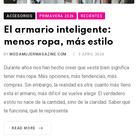
ACCESORIOS
PRIMAVERA 2026
RECIENTES
El armario inteligente:
menos ropa, más estilo
BY
MODAMUJERMAGAZINE.COM
3 APRIL 2026
Durante años nos han hecho creer que vestir bien significa
tener más ropa. Más opciones, más tendencias, más
compras. Sin embargo, la realidad es otra: cuanto más lleno
está el armario, más difícil se vuelve elegir. El verdadero
estilo no nace de la cantidad, sino de la claridad. Saber qué
te funciona, qué te representa
READ MORE