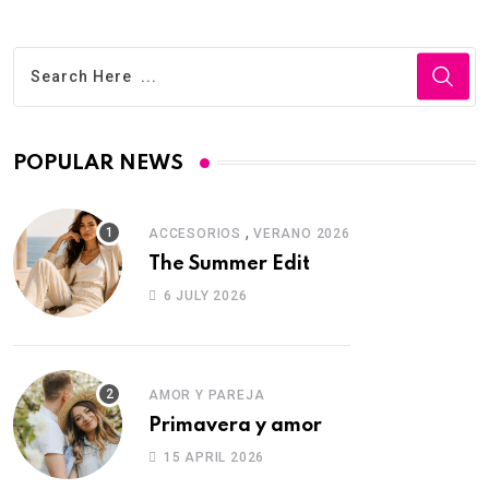
POPULAR NEWS
,
ACCESORIOS
VERANO 2026
The Summer Edit
6 JULY 2026
AMOR Y PAREJA
Primavera y amor
15 APRIL 2026