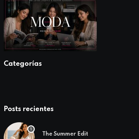
Categorías
Posts recientes
The Summer Edit