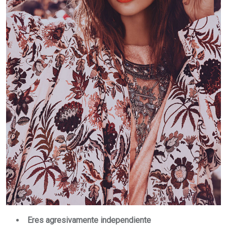
Eres agresivamente independiente