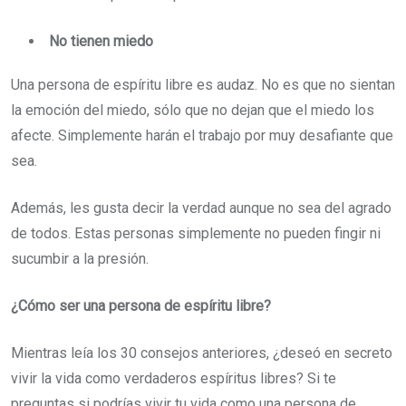
No tienen miedo
Una persona de espíritu libre es audaz. No es que no sientan
la emoción del miedo, sólo que no dejan que el miedo los
afecte. Simplemente harán el trabajo por muy desafiante que
sea.
Además, les gusta decir la verdad aunque no sea del agrado
de todos. Estas personas simplemente no pueden fingir ni
sucumbir a la presión.
¿Cómo ser una persona de espíritu libre?
Mientras leía los 30 consejos anteriores, ¿deseó en secreto
vivir la vida como verdaderos espíritus libres? Si te
preguntas si podrías vivir tu vida como una persona de