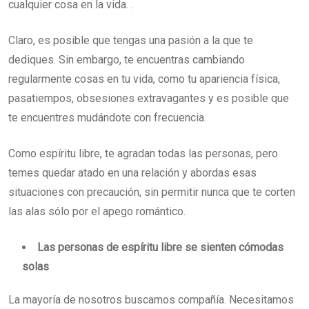
cualquier cosa en la vida. .
Claro, es posible que tengas una pasión a la que te
dediques. Sin embargo, te encuentras cambiando
regularmente cosas en tu vida, como tu apariencia física,
pasatiempos, obsesiones extravagantes y es posible que
te encuentres mudándote con frecuencia.
Como espíritu libre, te agradan todas las personas, pero
temes quedar atado en una relación y abordas esas
situaciones con precaución, sin permitir nunca que te corten
las alas sólo por el apego romántico.
Las personas de espíritu libre se sienten cómodas
solas
La mayoría de nosotros buscamos compañía. Necesitamos