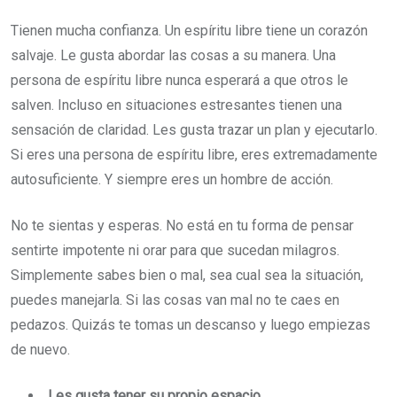
Tienen mucha confianza. Un espíritu libre tiene un corazón
salvaje. Le gusta abordar las cosas a su manera. Una
persona de espíritu libre nunca esperará a que otros le
salven. Incluso en situaciones estresantes tienen una
sensación de claridad. Les gusta trazar un plan y ejecutarlo.
Si eres una persona de espíritu libre, eres extremadamente
autosuficiente. Y siempre eres un hombre de acción.
No te sientas y esperas. No está en tu forma de pensar
sentirte impotente ni orar para que sucedan milagros.
Simplemente sabes bien o mal, sea cual sea la situación,
puedes manejarla. Si las cosas van mal no te caes en
pedazos. Quizás te tomas un descanso y luego empiezas
de nuevo.
Les gusta tener su propio espacio