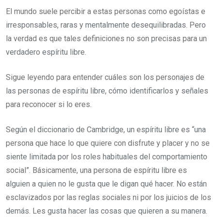
El mundo suele percibir a estas personas como egoístas e
irresponsables, raras y mentalmente desequilibradas. Pero
la verdad es que tales definiciones no son precisas para un
verdadero espíritu libre.
Sigue leyendo para entender cuáles son los personajes de
las personas de espíritu libre, cómo identificarlos y señales
para reconocer si lo eres.
Según el diccionario de Cambridge, un espíritu libre es “una
persona que hace lo que quiere con disfrute y placer y no se
siente limitada por los roles habituales del comportamiento
social”. Básicamente, una persona de espíritu libre es
alguien a quien no le gusta que le digan qué hacer. No están
esclavizados por las reglas sociales ni por los juicios de los
demás. Les gusta hacer las cosas que quieren a su manera.