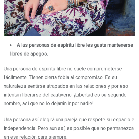
A las personas de espíritu libre les gusta mantenerse
libres de apegos.
Una persona de espíritu libre no suele comprometerse
fácilmente. Tienen cierta fobia al compromiso. Es su
naturaleza sentirse atrapados en las relaciones y por eso
intentan liberarse del cautiverio. ¡Libertad es su segundo
nombre, así que no lo dejarán ir por nadie!
Una persona así elegirá una pareja que respete su espacio e
independencia. Pero aun así, es posible que no permanezca
en esa relación para siempre.