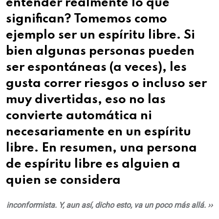
entender realmente lo que
significan? Tomemos como
ejemplo ser un espíritu libre. Si
bien algunas personas pueden
ser espontáneas (a veces), les
gusta correr riesgos o incluso ser
muy divertidas, eso no las
convierte automática ni
necesariamente en un espíritu
libre. En resumen, una persona
de espíritu libre es alguien a
quien se considera
inconformista. Y, aun así, dicho esto, va un poco más allá. ››