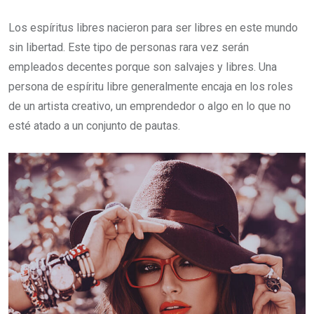
Los espíritus libres nacieron para ser libres en este mundo
sin libertad. Este tipo de personas rara vez serán
empleados decentes porque son salvajes y libres. Una
persona de espíritu libre generalmente encaja en los roles
de un artista creativo, un emprendedor o algo en lo que no
esté atado a un conjunto de pautas.