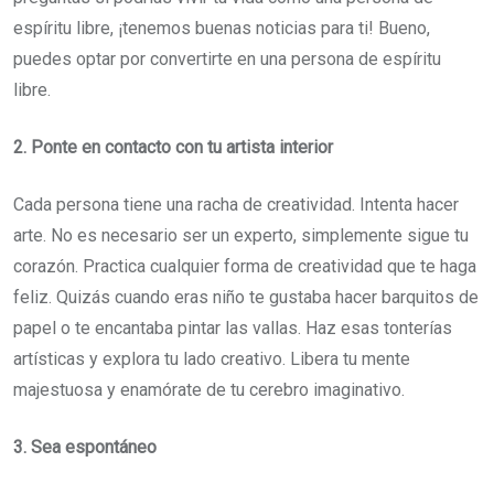
espíritu libre, ¡tenemos buenas noticias para ti! Bueno,
puedes optar por convertirte en una persona de espíritu
libre.
2. Ponte en contacto con tu artista interior
Cada persona tiene una racha de creatividad. Intenta hacer
arte. No es necesario ser un experto, simplemente sigue tu
corazón. Practica cualquier forma de creatividad que te haga
feliz. Quizás cuando eras niño te gustaba hacer barquitos de
papel o te encantaba pintar las vallas. Haz esas tonterías
artísticas y explora tu lado creativo. Libera tu mente
majestuosa y enamórate de tu cerebro imaginativo.
3. Sea espontáneo