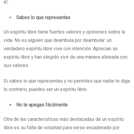
él.
Sabes lo que representas
Un espíritu libre tiene fuertes valores y opiniones sobre la
vida. No es alguien que deambula por deambular: un
verdadero espíritu libre vive con intención. Aprecian su
espíritu libre y han elegido vivir de una manera alineada con
sus valores.
Si sabes lo que representas y no permites que nadie te diga
lo contrario, puedes ser un espíritu libre.
No te apegas fácilmente
Otra de las características más destacadas de un espíritu
libre es su falta de voluntad para verse encadenado por