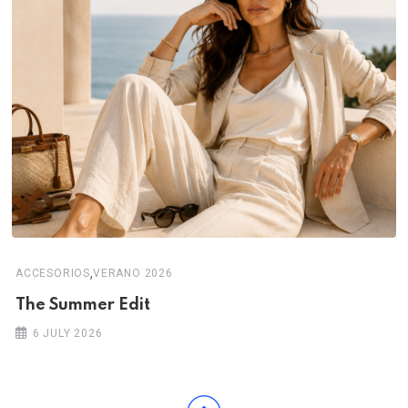
,
ACCESORIOS
VERANO 2026
The Summer Edit
6 JULY 2026