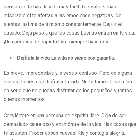
heridas no te hará la vida más fácil. Te sentirás más
miserable si te aferras a las emociones negativas. No
sientas lástima de ti mismo constantemente. Deja ir el
pasado. Deja paso a que las cosas buenas entren en tu vida.
¡Una persona de espíritu libre siempre hace eso!
Disfruta la vida La vida no viene con garantía.
Es breve, impredecible y, a veces, confuso. Pero de alguna
manera tienes que disfrutar tu vida. No te tomes la vida tan
en serio que no puedas disfrutar de los pequeños y tontos
buenos momentos.
Conviértete en una persona de espíritu libre. Deja de ser
demasiado cauteloso y enamórate de la vida. Haz cosas que
te asusten. Probar cosas nuevas. Ríe y contagia alegría.