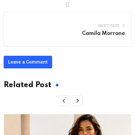
NEXT POST
Camila Morrone
Leave a Comment
Related Post