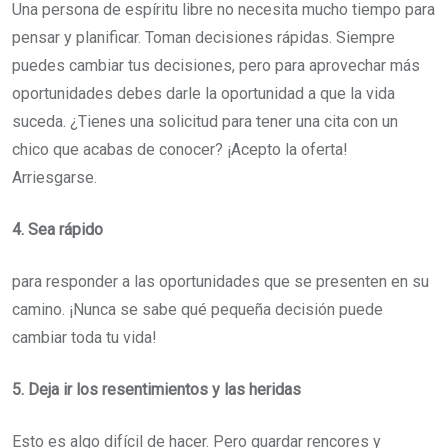
Una persona de espíritu libre no necesita mucho tiempo para
pensar y planificar. Toman decisiones rápidas. Siempre
puedes cambiar tus decisiones, pero para aprovechar más
oportunidades debes darle la oportunidad a que la vida
suceda. ¿Tienes una solicitud para tener una cita con un
chico que acabas de conocer? ¡Acepto la oferta!
Arriesgarse.
4. Sea rápido
para responder a las oportunidades que se presenten en su
camino. ¡Nunca se sabe qué pequeña decisión puede
cambiar toda tu vida!
5. Deja ir los resentimientos y las heridas
Esto es algo difícil de hacer. Pero guardar rencores y