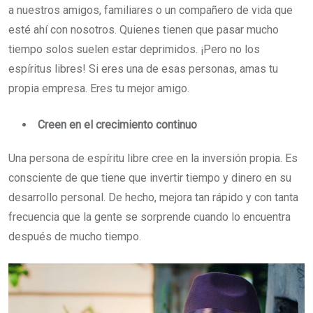
a nuestros amigos, familiares o un compañero de vida que
esté ahí con nosotros. Quienes tienen que pasar mucho
tiempo solos suelen estar deprimidos. ¡Pero no los
espíritus libres! Si eres una de esas personas, amas tu
propia empresa. Eres tu mejor amigo.
Creen en el crecimiento continuo
Una persona de espíritu libre cree en la inversión propia. Es
consciente de que tiene que invertir tiempo y dinero en su
desarrollo personal. De hecho, mejora tan rápido y con tanta
frecuencia que la gente se sorprende cuando lo encuentra
después de mucho tiempo.