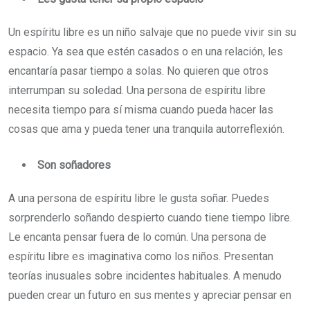
Un espíritu libre es un niño salvaje que no puede vivir sin su
espacio. Ya sea que estén casados o en una relación, les
encantaría pasar tiempo a solas. No quieren que otros
interrumpan su soledad. Una persona de espíritu libre
necesita tiempo para sí misma cuando pueda hacer las
cosas que ama y pueda tener una tranquila autorreflexión.
Son soñadores
A una persona de espíritu libre le gusta soñar. Puedes
sorprenderlo soñando despierto cuando tiene tiempo libre.
Le encanta pensar fuera de lo común. Una persona de
espíritu libre es imaginativa como los niños. Presentan
teorías inusuales sobre incidentes habituales. A menudo
pueden crear un futuro en sus mentes y apreciar pensar en