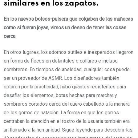
similares en los zapatos.
En los nuevos bolsos-pulsera que colgaban de las muñecas
como si fueran joyas, vimos un deseo de tener las cosas
cerca.
En otros lugares, los adornos sutiles e inesperados llegaron
en forma de flecos en delantales o collares e incluso
sombreros. En tiempos de ansiedad, cualquier cosa puede
ser un proveedor de ASMR. Los diseñadores también
optaron por la practicidad; hubo guantes resistentes para
desafiar los elementos, botas hechas para marchar y
sombreros cortados cerca del cuero cabelludo a la manera
de los gorros de natación. La forma en que los gorros
centraban la atención en el rostro de la usuaria también era
un llamado a la humanidad. Sigue leyendo para descubrir las