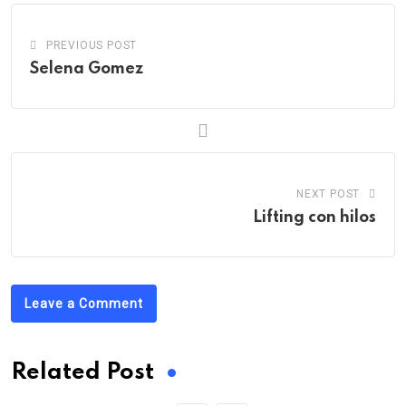
PREVIOUS POST
Selena Gomez
NEXT POST
Lifting con hilos
Leave a Comment
Related Post