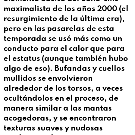
maximalista de los años 2000 (el
resurgimiento de la última era),
pero en las pasarelas de esta
temporada se usó más como un
conducto para el calor que para
el estatus (aunque también hubo
algo de eso). Bufandas y cuellos
mullidos se envolvieron
alrededor de los torsos, a veces
ocultándolos en el proceso, de
manera similar a las mantas
acogedoras, y se encontraron
texturas suaves y nudosas