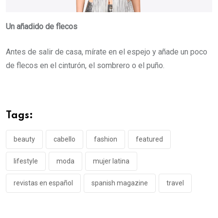
Un añadido de flecos
Antes de salir de casa, mírate en el espejo y añade un poco
de flecos en el cinturón, el sombrero o el puño.
Tags:
beauty
cabello
fashion
featured
lifestyle
moda
mujer latina
revistas en español
spanish magazine
travel