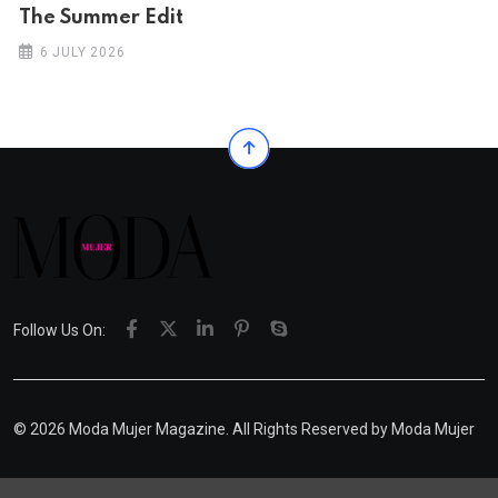
The Summer Edit
6 JULY 2026
Follow Us On:
© 2026 Moda Mujer Magazine. All Rights Reserved by
Moda Mujer