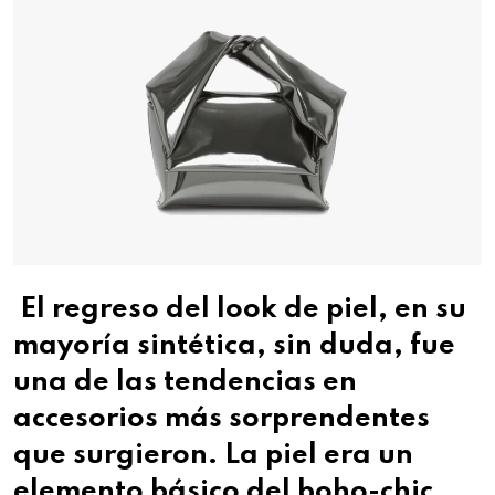
El regreso del look de piel, en su
mayoría sintética, sin duda, fue
una de las tendencias en
accesorios más sorprendentes
que surgieron. La piel era un
elemento básico del boho-chic