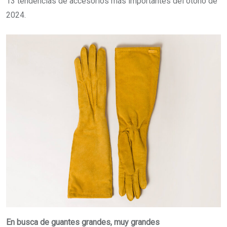
13 tendencias de accesorios más importantes del otoño de
2024.
En busca de guantes grandes, muy grandes