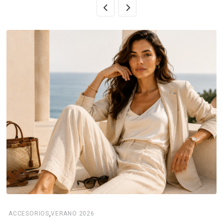
,
ACCESORIOS
VERANO 2026