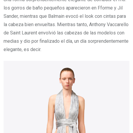
los gorros de baño pequeños aparecieron en Fforme y Jil
Sander, mientras que Balmain evocó el look con cintas para
la cabeza bien envueltas. Mientras tanto, Anthony Vaccarello
de Saint Laurent envolvió las cabezas de las modelos con
medias y dio por finalizado el día, un día sorprendentemente
elegante, es decir.