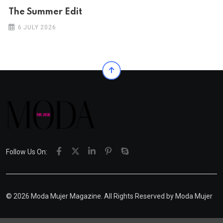
The Summer Edit
6 JULY 2026
Follow Us On:
© 2026 Moda Mujer Magazine. All Rights Reserved by
Moda Mujer