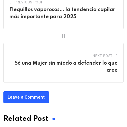
PREVIOUS POST
Flequillos vaporosos… la tendencia capilar
más importante para 2025
NEXT POST
Sé una Mujer sin miedo a defender lo que
cree
Leave a Comment
Related Post