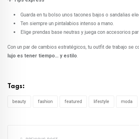
Guarda en tu bolso unos tacones bajos o sandalias ele
Ten siempre un pintalabios intenso a mano.
Elige prendas base neutras y juega con accesorios par
Con un par de cambios estratégicos, tu outfit de trabajo se co
lujo es tener tiempo… y estilo
.
Tags:
beauty
fashion
featured
lifestyle
moda