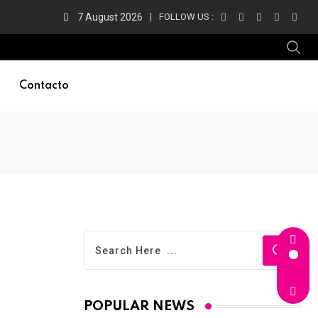
7 August 2026
FOLLOW US :
Contacto
POPULAR NEWS