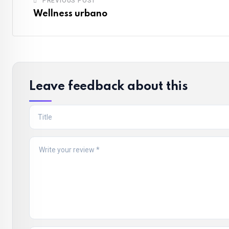
PREVIOUS POST
Wellness urbano
Leave feedback about this