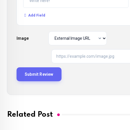
Add Field
Image
Related Post