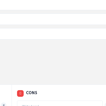
CONS
+