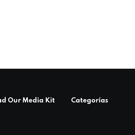
d Our Media Kit
Categorías