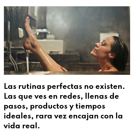
Las rutinas perfectas no existen.
Las que ves en redes, llenas de
pasos, productos y tiempos
ideales, rara vez encajan con la
vida real.