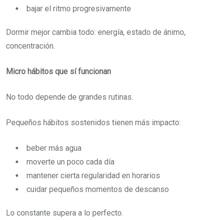
bajar el ritmo progresivamente
Dormir mejor cambia todo: energía, estado de ánimo,
concentración.
Micro hábitos que sí funcionan
No todo depende de grandes rutinas.
Pequeños hábitos sostenidos tienen más impacto:
beber más agua
moverte un poco cada día
mantener cierta regularidad en horarios
cuidar pequeños momentos de descanso
Lo constante supera a lo perfecto.