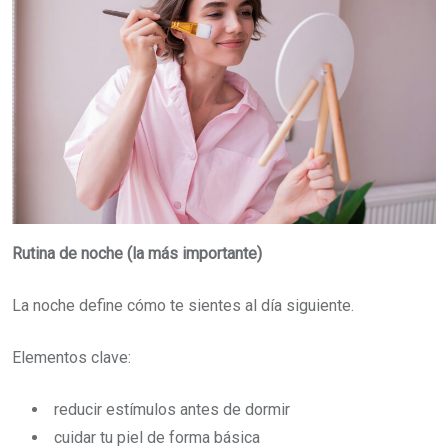
Rutina de noche (la más importante)
La noche define cómo te sientes al día siguiente.
Elementos clave:
reducir estímulos antes de dormir
cuidar tu piel de forma básica