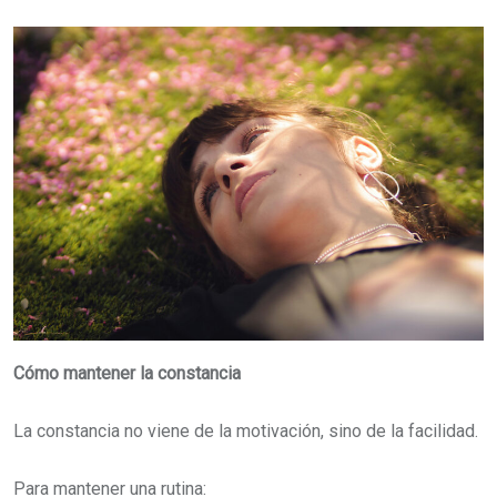
Cómo mantener la constancia
La constancia no viene de la motivación, sino de la facilidad.
Para mantener una rutina: