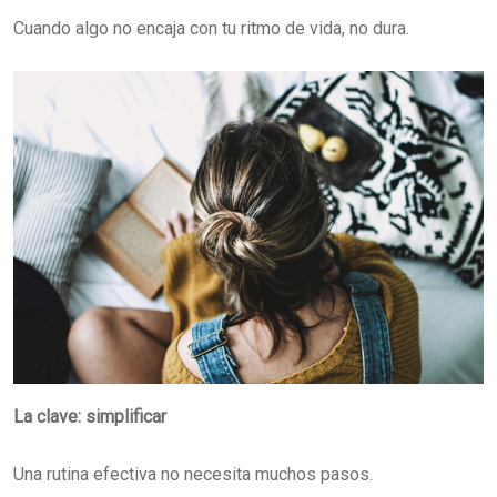
Cuando algo no encaja con tu ritmo de vida, no dura.
La clave: simplificar
Una rutina efectiva no necesita muchos pasos.