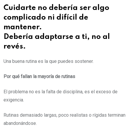
Cuidarte no debería ser algo
complicado ni difícil de
mantener.
Debería adaptarse a ti, no al
revés.
Una buena rutina es la que puedes sostener.
Por qué fallan la mayoría de rutinas
El problema no es la falta de disciplina, es el exceso de
exigencia.
Rutinas demasiado largas, poco realistas o rígidas terminan
abandonándose.