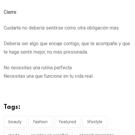
Cierre
Cuidarte no debería sentirse como otra obligación más.
Debería ser algo que encaje contigo, que te acompañe y que
te haga sentir mejor, no más presionada.
No necesitas una rutina perfecta.
Necesitas una que funcione en tu vida real.
Tags:
beauty
fashion
featured
lifestyle