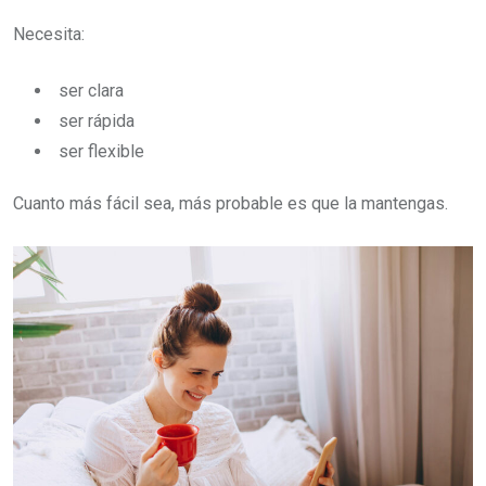
Necesita:
ser clara
ser rápida
ser flexible
Cuanto más fácil sea, más probable es que la mantengas.