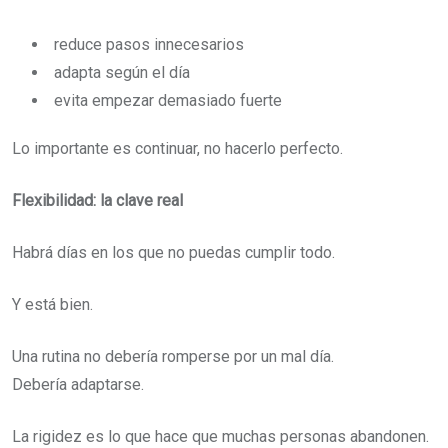
reduce pasos innecesarios
adapta según el día
evita empezar demasiado fuerte
Lo importante es continuar, no hacerlo perfecto.
Flexibilidad: la clave real
Habrá días en los que no puedas cumplir todo.
Y está bien.
Una rutina no debería romperse por un mal día.
Debería adaptarse.
La rigidez es lo que hace que muchas personas abandonen.