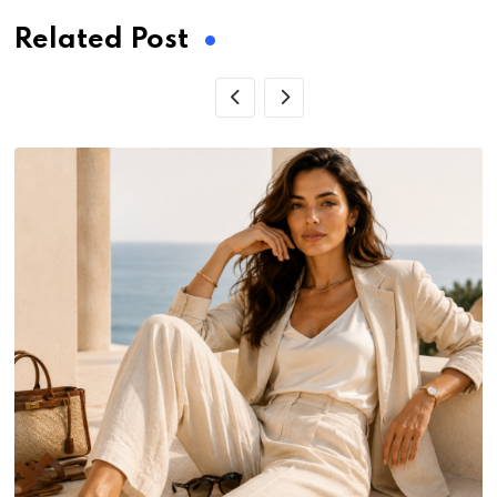
Related Post