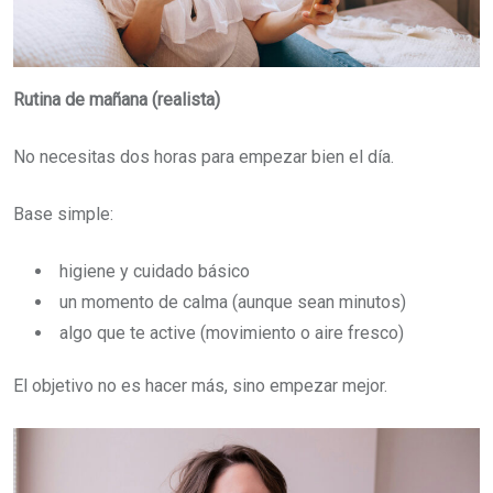
Rutina de mañana (realista)
No necesitas dos horas para empezar bien el día.
Base simple:
higiene y cuidado básico
un momento de calma (aunque sean minutos)
algo que te active (movimiento o aire fresco)
El objetivo no es hacer más, sino empezar mejor.