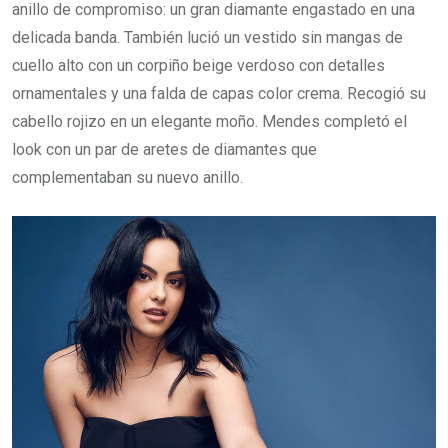
anillo de compromiso: un gran diamante engastado en una
delicada banda. También lució un vestido sin mangas de
cuello alto con un corpiño beige verdoso con detalles
ornamentales y una falda de capas color crema. Recogió su
cabello rojizo en un elegante moño. Mendes completó el
look con un par de aretes de diamantes que
complementaban su nuevo anillo.