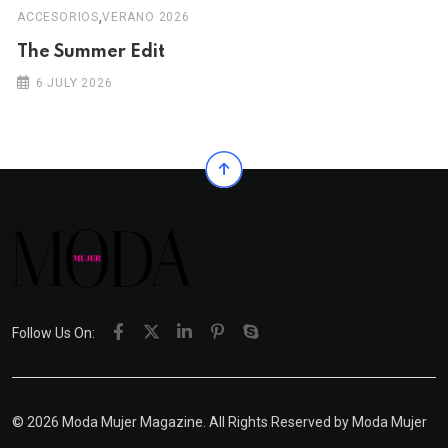
,
ACCESORIOS
VERANO 2026
The Summer Edit
6 JULY 2026
Follow Us On:
© 2026 Moda Mujer Magazine. All Rights Reserved by
Moda Mujer