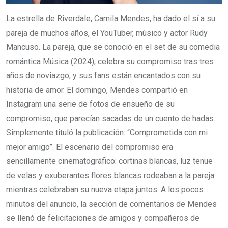
La estrella de Riverdale, Camila Mendes, ha dado el sí a su
pareja de muchos años, el YouTuber, músico y actor Rudy
Mancuso. La pareja, que se conoció en el set de su comedia
romántica Música (2024), celebra su compromiso tras tres
años de noviazgo, y sus fans están encantados con su
historia de amor. El domingo, Mendes compartió en
Instagram una serie de fotos de ensueño de su
compromiso, que parecían sacadas de un cuento de hadas.
Simplemente tituló la publicación: “Comprometida con mi
mejor amigo”. El escenario del compromiso era
sencillamente cinematográfico: cortinas blancas, luz tenue
de velas y exuberantes flores blancas rodeaban a la pareja
mientras celebraban su nueva etapa juntos. A los pocos
minutos del anuncio, la sección de comentarios de Mendes
se llenó de felicitaciones de amigos y compañeros de