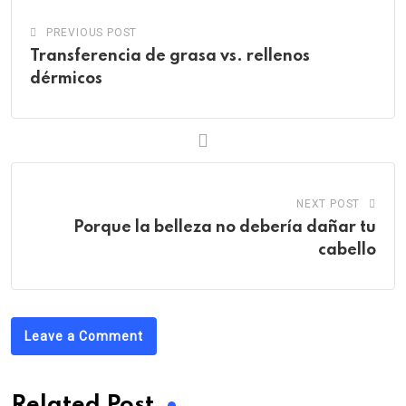
PREVIOUS POST
Transferencia de grasa vs. rellenos
dérmicos
NEXT POST
Porque la belleza no debería dañar tu
cabello
Leave a Comment
Related Post