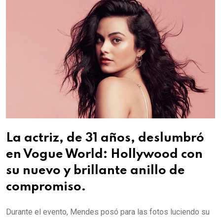
La actriz, de 31 años, deslumbró
en Vogue World: Hollywood con
su nuevo y brillante anillo de
compromiso.
Durante el evento, Mendes posó para las fotos luciendo su