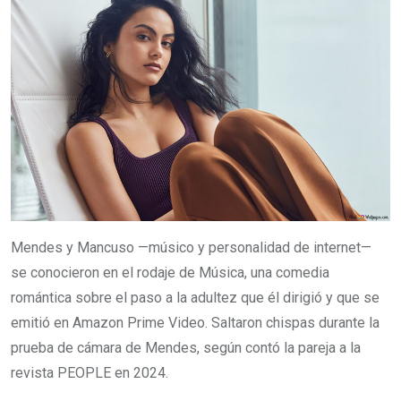
Mendes y Mancuso —músico y personalidad de internet—
se conocieron en el rodaje de Música, una comedia
romántica sobre el paso a la adultez que él dirigió y que se
emitió en Amazon Prime Video. Saltaron chispas durante la
prueba de cámara de Mendes, según contó la pareja a la
revista PEOPLE en 2024.