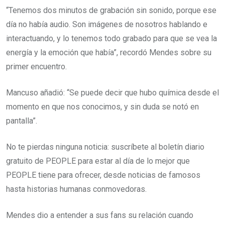
“Tenemos dos minutos de grabación sin sonido, porque ese
día no había audio. Son imágenes de nosotros hablando e
interactuando, y lo tenemos todo grabado para que se vea la
energía y la emoción que había”, recordó Mendes sobre su
primer encuentro.
Mancuso añadió: “Se puede decir que hubo química desde el
momento en que nos conocimos, y sin duda se notó en
pantalla”.
No te pierdas ninguna noticia: suscríbete al boletín diario
gratuito de PEOPLE para estar al día de lo mejor que
PEOPLE tiene para ofrecer, desde noticias de famosos
hasta historias humanas conmovedoras.
Mendes dio a entender a sus fans su relación cuando