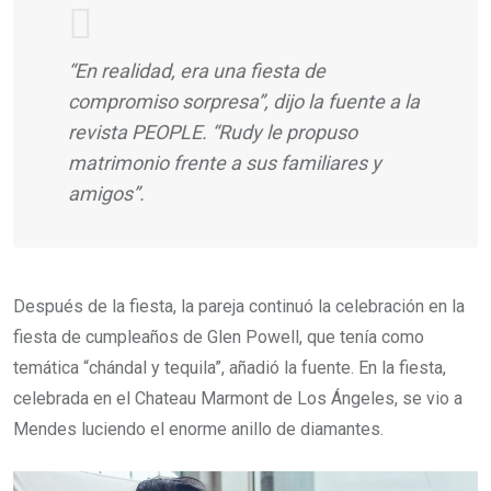
“En realidad, era una fiesta de
compromiso sorpresa”, dijo la fuente a la
revista PEOPLE. “Rudy le propuso
matrimonio frente a sus familiares y
amigos”.
Después de la fiesta, la pareja continuó la celebración en la
fiesta de cumpleaños de Glen Powell, que tenía como
temática “chándal y tequila”, añadió la fuente. En la fiesta,
celebrada en el Chateau Marmont de Los Ángeles, se vio a
Mendes luciendo el enorme anillo de diamantes.