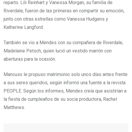
reparto. Lili Reinhart y Vanessa Morgan, su familia de
Riverdale, fueron de las primeras en compartir su emoción,
junto con otras estrellas como Vanessa Hudgens y
Katherine Langford.
También se vio a Mendes con su compañera de Riverdale,
Madelaine Petsch, quien lució un vestido marrón con
aberturas para la ocasión.
Mancuso le propuso matrimonio solo unos días antes frente
a sus seres queridos, según informó una fuente a la revista
PEOPLE. Según los informes, Mendes creía que asistirían a
la fiesta de cumpleaños de su socia productora, Rachel
Matthews.