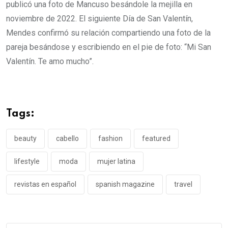
publicó una foto de Mancuso besándole la mejilla en
noviembre de 2022. El siguiente Día de San Valentín,
Mendes confirmó su relación compartiendo una foto de la
pareja besándose y escribiendo en el pie de foto: “Mi San
Valentín. Te amo mucho”.
Tags:
beauty
cabello
fashion
featured
lifestyle
moda
mujer latina
revistas en español
spanish magazine
travel