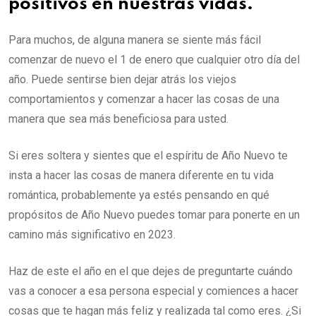
positivos en nuestras vidas.
Para muchos, de alguna manera se siente más fácil
comenzar de nuevo el 1 de enero que cualquier otro día del
año. Puede sentirse bien dejar atrás los viejos
comportamientos y comenzar a hacer las cosas de una
manera que sea más beneficiosa para usted.
Si eres soltera y sientes que el espíritu de Año Nuevo te
insta a hacer las cosas de manera diferente en tu vida
romántica, probablemente ya estés pensando en qué
propósitos de Año Nuevo puedes tomar para ponerte en un
camino más significativo en 2023.
Haz de este el año en el que dejes de preguntarte cuándo
vas a conocer a esa persona especial y comiences a hacer
cosas que te hagan más feliz y realizada tal como eres. ¿Si