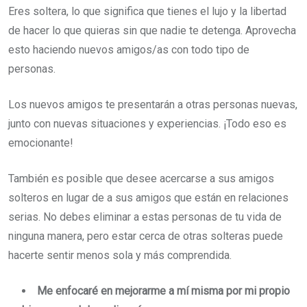
Eres soltera, lo que significa que tienes el lujo y la libertad
de hacer lo que quieras sin que nadie te detenga. Aprovecha
esto haciendo nuevos amigos/as con todo tipo de
personas.
Los nuevos amigos te presentarán a otras personas nuevas,
junto con nuevas situaciones y experiencias. ¡Todo eso es
emocionante!
También es posible que desee acercarse a sus amigos
solteros en lugar de a sus amigos que están en relaciones
serias. No debes eliminar a estas personas de tu vida de
ninguna manera, pero estar cerca de otras solteras puede
hacerte sentir menos sola y más comprendida.
Me enfocaré en mejorarme a mí misma por mi propio