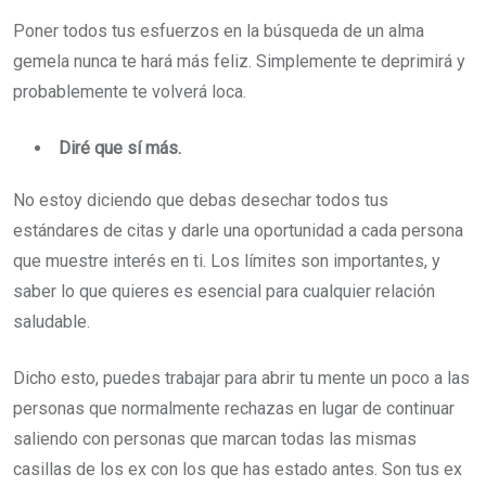
Poner todos tus esfuerzos en la búsqueda de un alma
gemela nunca te hará más feliz. Simplemente te deprimirá y
probablemente te volverá loca.
Diré que sí más.
No estoy diciendo que debas desechar todos tus
estándares de citas y darle una oportunidad a cada persona
que muestre interés en ti. Los límites son importantes, y
saber lo que quieres es esencial para cualquier relación
saludable.
Dicho esto, puedes trabajar para abrir tu mente un poco a las
personas que normalmente rechazas en lugar de continuar
saliendo con personas que marcan todas las mismas
casillas de los ex con los que has estado antes. Son tus ex