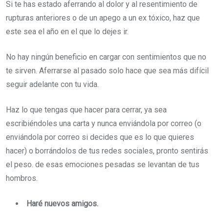
Si te has estado aferrando al dolor y al resentimiento de
rupturas anteriores o de un apego a un ex tóxico, haz que
este sea el año en el que lo dejes ir.
No hay ningún beneficio en cargar con sentimientos que no
te sirven. Aferrarse al pasado solo hace que sea más difícil
seguir adelante con tu vida.
Haz lo que tengas que hacer para cerrar, ya sea
escribiéndoles una carta y nunca enviándola por correo (o
enviándola por correo si decides que es lo que quieres
hacer) o borrándolos de tus redes sociales, pronto sentirás
el peso. de esas emociones pesadas se levantan de tus
hombros.
Haré nuevos amigos.