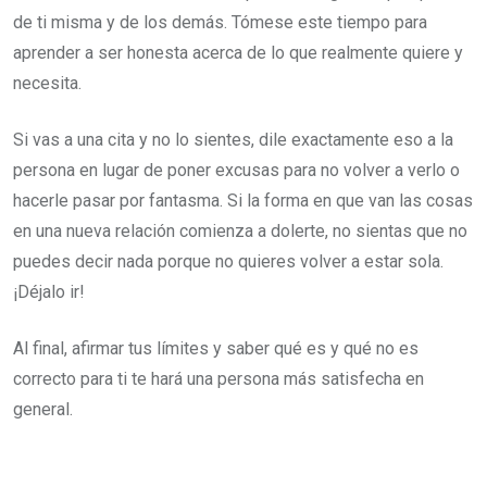
de ti misma y de los demás. Tómese este tiempo para
aprender a ser honesta acerca de lo que realmente quiere y
necesita.
Si vas a una cita y no lo sientes, dile exactamente eso a la
persona en lugar de poner excusas para no volver a verlo o
hacerle pasar por fantasma. Si la forma en que van las cosas
en una nueva relación comienza a dolerte, no sientas que no
puedes decir nada porque no quieres volver a estar sola.
¡Déjalo ir!
Al final, afirmar tus límites y saber qué es y qué no es
correcto para ti te hará una persona más satisfecha en
general.