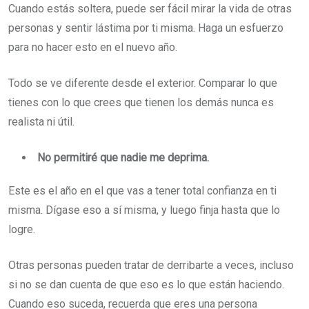
Cuando estás soltera, puede ser fácil mirar la vida de otras
personas y sentir lástima por ti misma. Haga un esfuerzo
para no hacer esto en el nuevo año.
Todo se ve diferente desde el exterior. Comparar lo que
tienes con lo que crees que tienen los demás nunca es
realista ni útil.
No permitiré que nadie me deprima.
Este es el año en el que vas a tener total confianza en ti
misma. Dígase eso a sí misma, y luego finja hasta que lo
logre.
Otras personas pueden tratar de derribarte a veces, incluso
si no se dan cuenta de que eso es lo que están haciendo.
Cuando eso suceda, recuerda que eres una persona