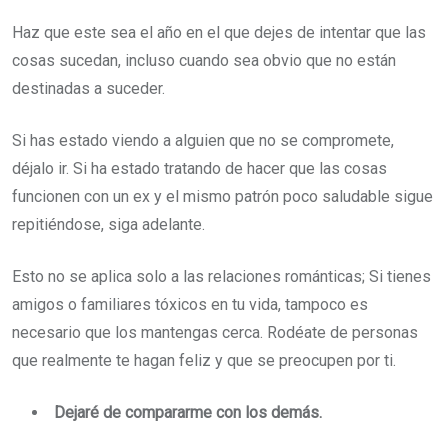
Haz que este sea el año en el que dejes de intentar que las
cosas sucedan, incluso cuando sea obvio que no están
destinadas a suceder.
Si has estado viendo a alguien que no se compromete,
déjalo ir. Si ha estado tratando de hacer que las cosas
funcionen con un ex y el mismo patrón poco saludable sigue
repitiéndose, siga adelante.
Esto no se aplica solo a las relaciones románticas; Si tienes
amigos o familiares tóxicos en tu vida, tampoco es
necesario que los mantengas cerca. Rodéate de personas
que realmente te hagan feliz y que se preocupen por ti.
Dejaré de compararme con los demás.