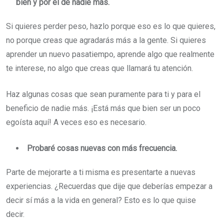
bien y por el de nadie más.
Si quieres perder peso, hazlo porque eso es lo que quieres,
no porque creas que agradarás más a la gente. Si quieres
aprender un nuevo pasatiempo, aprende algo que realmente
te interese, no algo que creas que llamará tu atención.
Haz algunas cosas que sean puramente para ti y para el
beneficio de nadie más. ¡Está más que bien ser un poco
egoísta aquí! A veces eso es necesario.
Probaré cosas nuevas con más frecuencia.
Parte de mejorarte a ti misma es presentarte a nuevas
experiencias. ¿Recuerdas que dije que deberías empezar a
decir sí más a la vida en general? Esto es lo que quise
decir.