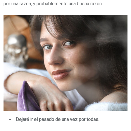
por una razón, y probablemente una buena razón.
Dejaré ir el pasado de una vez por todas.