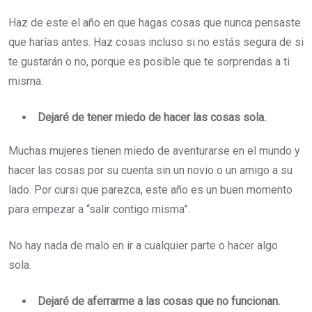
Haz de este el año en que hagas cosas que nunca pensaste
que harías antes. Haz cosas incluso si no estás segura de si
te gustarán o no, porque es posible que te sorprendas a ti
misma.
Dejaré de tener miedo de hacer las cosas sola.
Muchas mujeres tienen miedo de aventurarse en el mundo y
hacer las cosas por su cuenta sin un novio o un amigo a su
lado. Por cursi que parezca, este año es un buen momento
para empezar a “salir contigo misma”.
No hay nada de malo en ir a cualquier parte o hacer algo
sola.
Dejaré de aferrarme a las cosas que no funcionan.