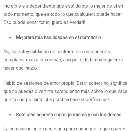
increíble e independiente que está dando lo mejor de sí en
todo momento, que es todo lo que cualquiera puede hacer.
Eso puede sonar tonto, ¡pero es verdad!
Mejoraré mis habilidades en el dormitorio.
No, no estoy hablando de centrarte en cómo puedes
complacer más a los demás, aunque, si tú también quieres
hacer eso, hazlo.
Hablo de sesiones de amor propio. Estar soltera no significa
que no puedas divertirte aprendiendo más sobre lo que hace
que tu cuerpo cante. ¡La práctica hace la perfección!
Seré más honesta conmigo misma y con los demás.
La comunicación es necesaria para conseguir lo que quieres