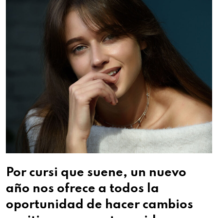
Por cursi que suene, un nuevo
año nos ofrece a todos la
oportunidad de hacer cambios