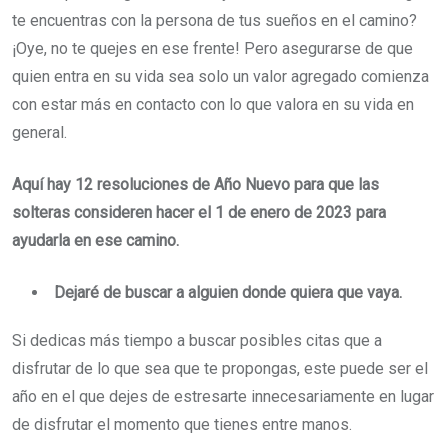
te encuentras con la persona de tus sueños en el camino?
¡Oye, no te quejes en ese frente! Pero asegurarse de que
quien entra en su vida sea solo un valor agregado comienza
con estar más en contacto con lo que valora en su vida en
general.
Aquí hay 12 resoluciones de Año Nuevo para que las
solteras consideren hacer el 1 de enero de 2023 para
ayudarla en ese camino.
Dejaré de buscar a alguien donde quiera que vaya.
Si dedicas más tiempo a buscar posibles citas que a
disfrutar de lo que sea que te propongas, este puede ser el
año en el que dejes de estresarte innecesariamente en lugar
de disfrutar el momento que tienes entre manos.