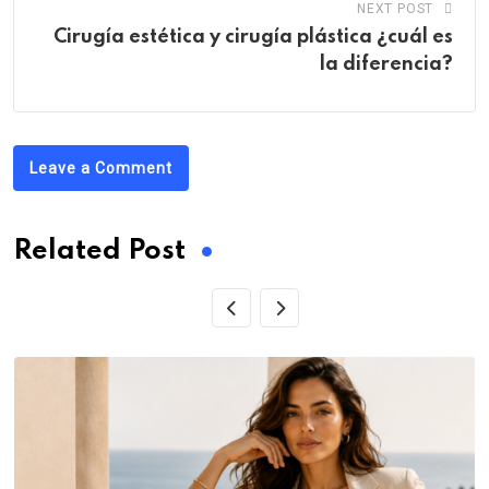
NEXT POST
Cirugía estética y cirugía plástica ¿cuál es
la diferencia?
Leave a Comment
Related Post