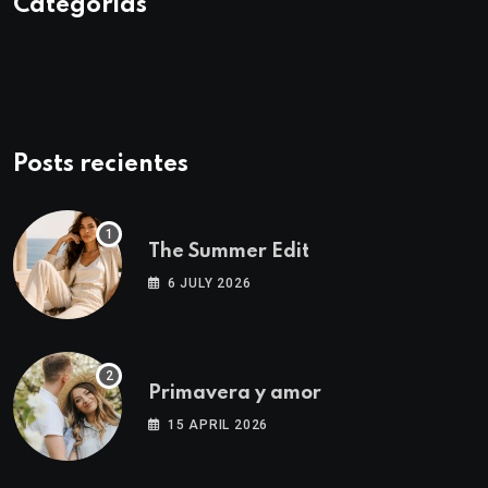
Categorías
Posts recientes
The Summer Edit
6 JULY 2026
Primavera y amor
15 APRIL 2026