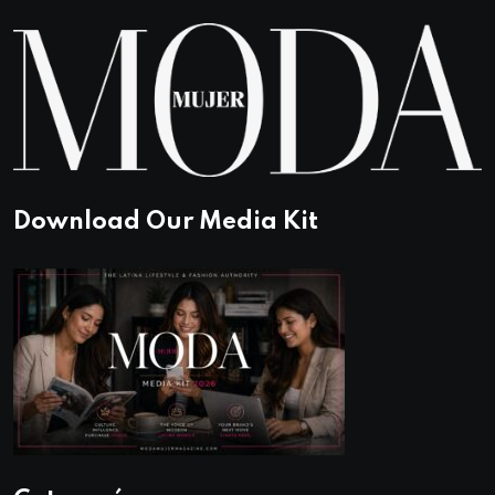
Download Our Media Kit