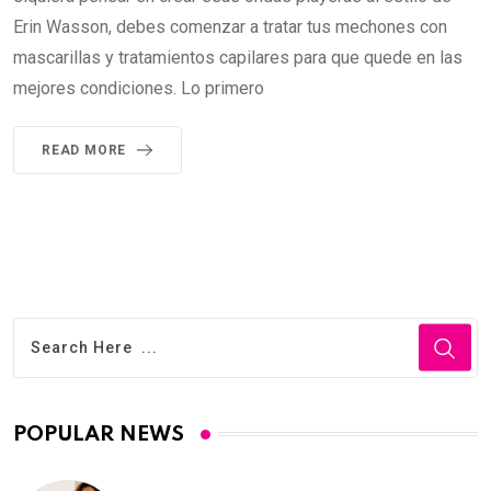
Erin Wasson, debes comenzar a tratar tus mechones con
mascarillas y tratamientos capilares para que quede en las
mejores condiciones. Lo primero
READ MORE
POPULAR NEWS