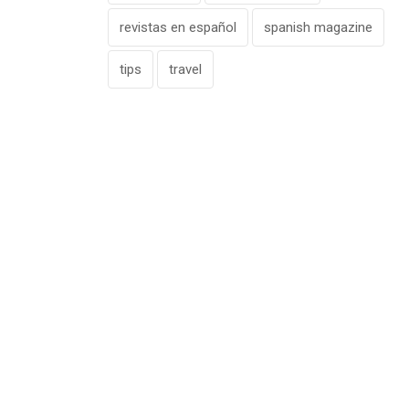
revistas en español
spanish magazine
tips
travel