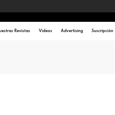
estras Revistas
Videos
Advertising
Suscripción