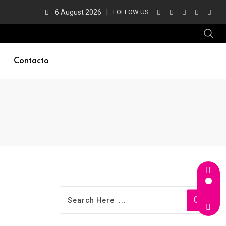
6 August 2026
FOLLOW US :
Contacto