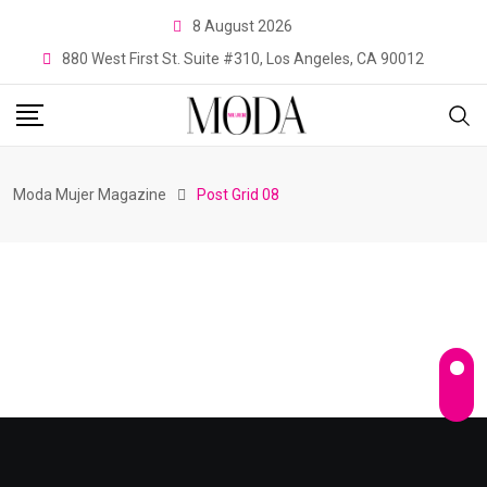
8 August 2026
880 West First St. Suite #310, Los Angeles, CA 90012
Moda Mujer Magazine
Post Grid 08