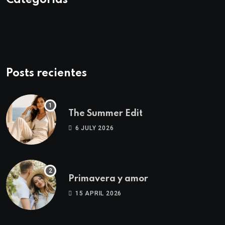
Categorías
Posts recientes
The Summer Edit
6 JULY 2026
Primavera y amor
15 APRIL 2026