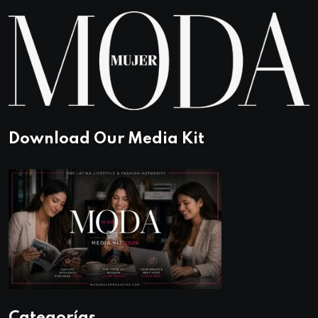
Download Our Media Kit