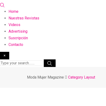
Home
Nuestras Revistas
Videos
Advertising
Suscripción
Contacto
×
Moda Mujer Magazine
Category Layout