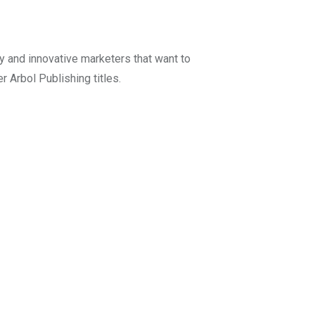
y and innovative marketers that want to
Arbol Publishing titles.