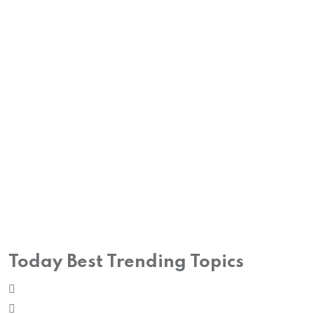
Today Best Trending Topics