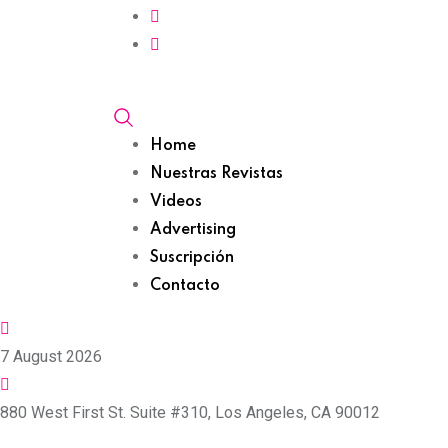
Home
Nuestras Revistas
Videos
Advertising
Suscripción
Contacto
7 August 2026
880 West First St. Suite #310, Los Angeles, CA 90012