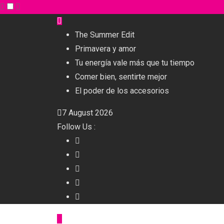
The Summer Edit
Primavera y amor
Tu energía vale más que tu tiempo
Comer bien, sentirte mejor
El poder de los accesorios
7 August 2026
Follow Us :