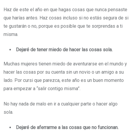
Haz de este el año en que hagas cosas que nunca pensaste
que harías antes. Haz cosas incluso si no estás segura de si
te gustarán o no, porque es posible que te sorprendas a ti
misma.
Dejaré de tener miedo de hacer las cosas sola.
Muchas mujeres tienen miedo de aventurarse en el mundo y
hacer las cosas por su cuenta sin un novio o un amigo a su
lado. Por cursi que parezca, este año es un buen momento
para empezar a “salir contigo misma”.
No hay nada de malo en ir a cualquier parte o hacer algo
sola.
Dejaré de aferrarme a las cosas que no funcionan.