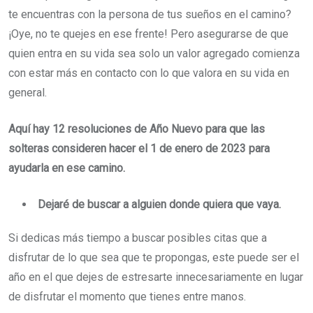
te encuentras con la persona de tus sueños en el camino?
¡Oye, no te quejes en ese frente! Pero asegurarse de que
quien entra en su vida sea solo un valor agregado comienza
con estar más en contacto con lo que valora en su vida en
general.
Aquí hay 12 resoluciones de Año Nuevo para que las
solteras consideren hacer el 1 de enero de 2023 para
ayudarla en ese camino.
Dejaré de buscar a alguien donde quiera que vaya.
Si dedicas más tiempo a buscar posibles citas que a
disfrutar de lo que sea que te propongas, este puede ser el
año en el que dejes de estresarte innecesariamente en lugar
de disfrutar el momento que tienes entre manos.