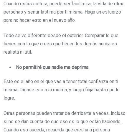
Cuando estás soltera, puede ser fácil mirar la vida de otras
personas y sentir lástima por ti misma. Haga un esfuerzo
para no hacer esto en el nuevo año.
Todo se ve diferente desde el exterior. Comparar lo que
tienes con lo que crees que tienen los demás nunca es
realista ni útil.
No permitiré que nadie me deprima.
Este es el año en el que vas a tener total confianza en ti
misma. Dígase eso a sí misma, y luego finja hasta que lo
logre.
Otras personas pueden tratar de derribarte a veces, incluso
si no se dan cuenta de que eso es lo que están haciendo.
Cuando eso suceda, recuerda que eres una persona