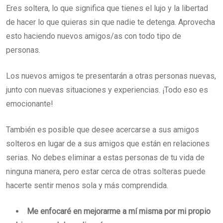
Eres soltera, lo que significa que tienes el lujo y la libertad
de hacer lo que quieras sin que nadie te detenga. Aprovecha
esto haciendo nuevos amigos/as con todo tipo de
personas.
Los nuevos amigos te presentarán a otras personas nuevas,
junto con nuevas situaciones y experiencias. ¡Todo eso es
emocionante!
También es posible que desee acercarse a sus amigos
solteros en lugar de a sus amigos que están en relaciones
serias. No debes eliminar a estas personas de tu vida de
ninguna manera, pero estar cerca de otras solteras puede
hacerte sentir menos sola y más comprendida.
Me enfocaré en mejorarme a mí misma por mi propio