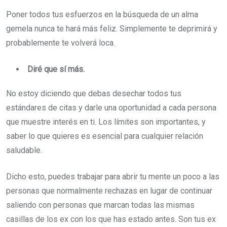
Poner todos tus esfuerzos en la búsqueda de un alma
gemela nunca te hará más feliz. Simplemente te deprimirá y
probablemente te volverá loca.
Diré que sí más.
No estoy diciendo que debas desechar todos tus
estándares de citas y darle una oportunidad a cada persona
que muestre interés en ti. Los límites son importantes, y
saber lo que quieres es esencial para cualquier relación
saludable.
Dicho esto, puedes trabajar para abrir tu mente un poco a las
personas que normalmente rechazas en lugar de continuar
saliendo con personas que marcan todas las mismas
casillas de los ex con los que has estado antes. Son tus ex