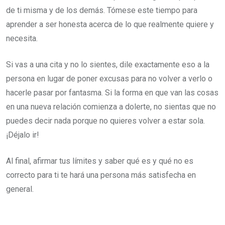
de ti misma y de los demás. Tómese este tiempo para
aprender a ser honesta acerca de lo que realmente quiere y
necesita.
Si vas a una cita y no lo sientes, dile exactamente eso a la
persona en lugar de poner excusas para no volver a verlo o
hacerle pasar por fantasma. Si la forma en que van las cosas
en una nueva relación comienza a dolerte, no sientas que no
puedes decir nada porque no quieres volver a estar sola.
¡Déjalo ir!
Al final, afirmar tus límites y saber qué es y qué no es
correcto para ti te hará una persona más satisfecha en
general.