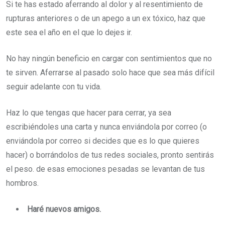
Si te has estado aferrando al dolor y al resentimiento de
rupturas anteriores o de un apego a un ex tóxico, haz que
este sea el año en el que lo dejes ir.
No hay ningún beneficio en cargar con sentimientos que no
te sirven. Aferrarse al pasado solo hace que sea más difícil
seguir adelante con tu vida.
Haz lo que tengas que hacer para cerrar, ya sea
escribiéndoles una carta y nunca enviándola por correo (o
enviándola por correo si decides que es lo que quieres
hacer) o borrándolos de tus redes sociales, pronto sentirás
el peso. de esas emociones pesadas se levantan de tus
hombros.
Haré nuevos amigos.