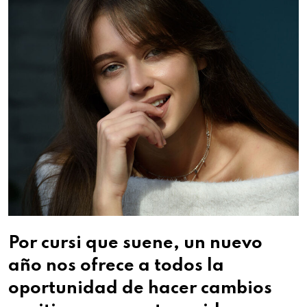
Por cursi que suene, un nuevo
año nos ofrece a todos la
oportunidad de hacer cambios