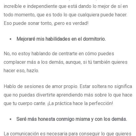
increíble e independiente que está dando lo mejor de sí en
todo momento, que es todo lo que cualquiera puede hacer.
Eso puede sonar tonto, ¡pero es verdad!
Mejoraré mis habilidades en el dormitorio.
No, no estoy hablando de centrarte en cómo puedes
complacer más a los demás, aunque, si tú también quieres
hacer eso, hazlo.
Hablo de sesiones de amor propio. Estar soltera no significa
que no puedas divertirte aprendiendo más sobre lo que hace
que tu cuerpo cante. ¡La práctica hace la perfección!
Seré más honesta conmigo misma y con los demás.
La comunicación es necesaria para conseguir lo que quieres