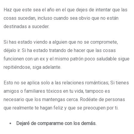
Haz que este sea el año en el que dejes de intentar que las
cosas sucedan, incluso cuando sea obvio que no están
destinadas a suceder.
Si has estado viendo a alguien que no se compromete,
déjalo ir. Si ha estado tratando de hacer que las cosas
funcionen con un ex y el mismo patrón poco saludable sigue
repitiéndose, siga adelante.
Esto no se aplica solo a las relaciones románticas; Si tienes
amigos o familiares tóxicos en tu vida, tampoco es
necesario que los mantengas cerca. Rodéate de personas
que realmente te hagan feliz y que se preocupen por ti.
Dejaré de compararme con los demás.