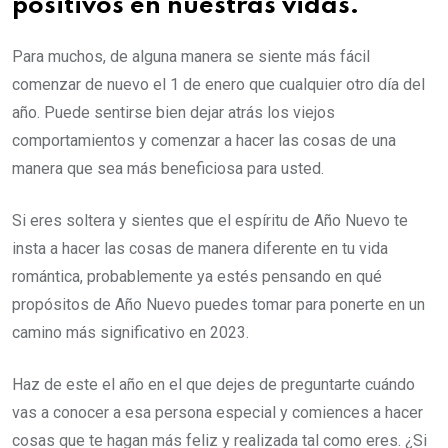
positivos en nuestras vidas.
Para muchos, de alguna manera se siente más fácil
comenzar de nuevo el 1 de enero que cualquier otro día del
año. Puede sentirse bien dejar atrás los viejos
comportamientos y comenzar a hacer las cosas de una
manera que sea más beneficiosa para usted.
Si eres soltera y sientes que el espíritu de Año Nuevo te
insta a hacer las cosas de manera diferente en tu vida
romántica, probablemente ya estés pensando en qué
propósitos de Año Nuevo puedes tomar para ponerte en un
camino más significativo en 2023.
Haz de este el año en el que dejes de preguntarte cuándo
vas a conocer a esa persona especial y comiences a hacer
cosas que te hagan más feliz y realizada tal como eres. ¿Si