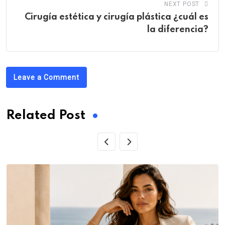
NEXT POST
Cirugía estética y cirugía plástica ¿cuál es
la diferencia?
Leave a Comment
Related Post