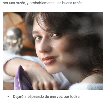
por una razón, y probablemente una buena razón.
Dejaré ir el pasado de una vez por todas.