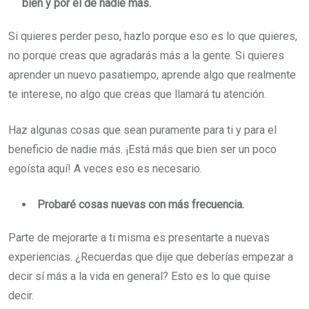
bien y por el de nadie más.
Si quieres perder peso, hazlo porque eso es lo que quieres,
no porque creas que agradarás más a la gente. Si quieres
aprender un nuevo pasatiempo, aprende algo que realmente
te interese, no algo que creas que llamará tu atención.
Haz algunas cosas que sean puramente para ti y para el
beneficio de nadie más. ¡Está más que bien ser un poco
egoísta aquí! A veces eso es necesario.
Probaré cosas nuevas con más frecuencia.
Parte de mejorarte a ti misma es presentarte a nuevas
experiencias. ¿Recuerdas que dije que deberías empezar a
decir sí más a la vida en general? Esto es lo que quise
decir.